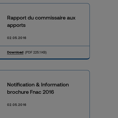
Rapport du commissaire aux
apports
02.05.2016
Download
(PDF 225.1 KB)
Notification & Information
brochure Fnac 2016
02.05.2016