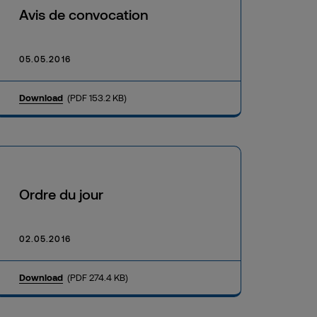
Avis de convocation
05.05.2016
Download
(PDF 153.2 KB)
Ordre du jour
02.05.2016
Download
(PDF 274.4 KB)