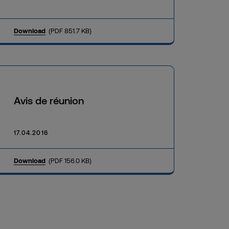
Download
(PDF 851.7 KB)
Avis de réunion
17.04.2016
Download
(PDF 156.0 KB)