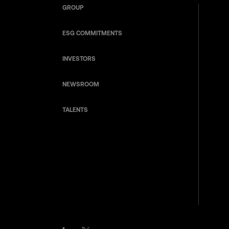
GROUP
ESG COMMITMENTS
INVESTORS
NEWSROOM
TALENTS