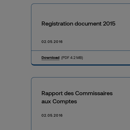
Registration document 2015
02.05.2016
Download
(PDF 4.2 MB)
Rapport des Commissaires
aux Comptes
02.05.2016