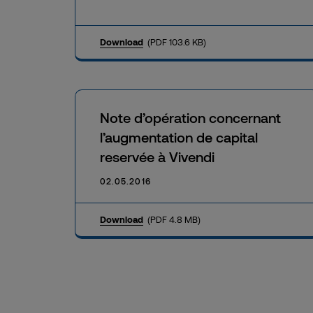
Download
(PDF 103.6 KB)
Note d’opération concernant
l’augmentation de capital
reservée à Vivendi
02.05.2016
Download
(PDF 4.8 MB)