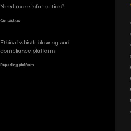
Need more information?
Contact us
Ethical whistleblowing and
compliance platform
Reporting platform