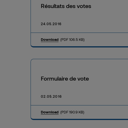
Résultats des votes
24.05.2016
Download
(PDF 106.5 KB)
Formulaire de vote
02.05.2016
Download
(PDF 190.9 KB)