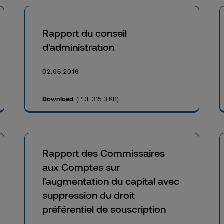
Rapport du conseil
d’administration
02.05.2016
Download
(PDF 315.3 KB)
Rapport des Commissaires
aux Comptes sur
l’augmentation du capital avec
suppression du droit
préférentiel de souscription