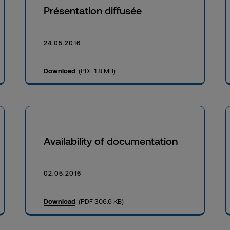
Présentation diffusée
24.05.2016
Download
(PDF 1.8 MB)
Availability of documentation
02.05.2016
Download
(PDF 306.6 KB)