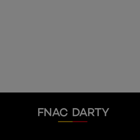
Fnac Darty