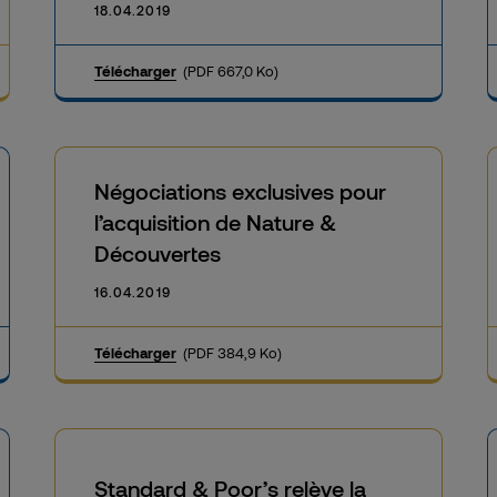
18.04.2019
Télécharger
(PDF 667,0 Ko)
Négociations exclusives pour
l’acquisition de Nature &
Découvertes
16.04.2019
Télécharger
(PDF 384,9 Ko)
Standard & Poor’s relève la