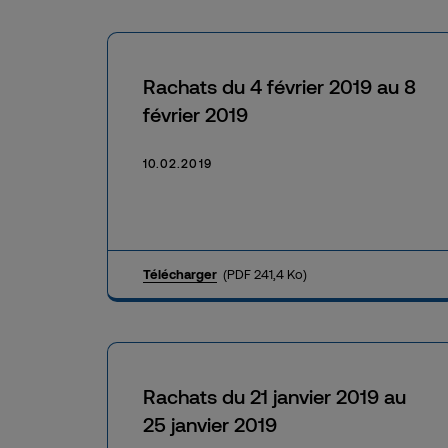
Rachats du 4 février 2019 au 8
février 2019
10.02.2019
Télécharger
(PDF 241,4 Ko)
Rachats du 21 janvier 2019 au
25 janvier 2019