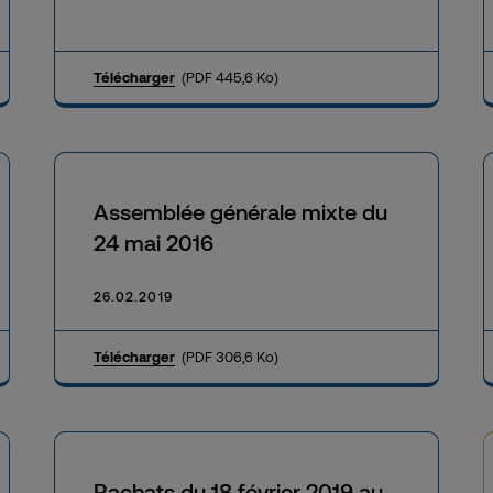
Télécharger
(PDF 445,6 Ko)
Assemblée générale mixte du
24 mai 2016
26.02.2019
Télécharger
(PDF 306,6 Ko)
Rachats du 18 février 2019 au