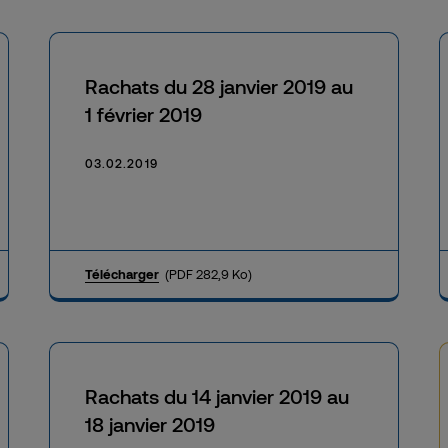
Rachats du 28 janvier 2019 au
1 février 2019
03.02.2019
Télécharger
(PDF 282,9 Ko)
Rachats du 14 janvier 2019 au
18 janvier 2019