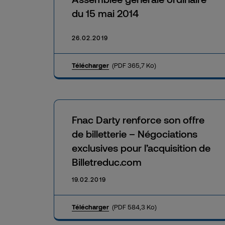
du 15 mai 2014
26.02.2019
Télécharger
(PDF 365,7 Ko)
Fnac Darty renforce son offre
de billetterie – Négociations
exclusives pour l’acquisition de
Billetreduc.com
19.02.2019
Télécharger
(PDF 584,3 Ko)