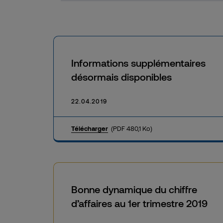
Informations supplémentaires
désormais disponibles
22.04.2019
Télécharger
(PDF 480,1 Ko)
Bonne dynamique du chiffre
d’affaires au 1er trimestre 2019