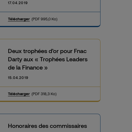
17.04.2019
Télécharger
(PDF 995,0 Ko)
Deux trophées d’or pour Fnac
Darty aux « Trophées Leaders
de la Finance »
15.04.2019
Télécharger
(PDF 318,3 Ko)
Honoraires des commissaires