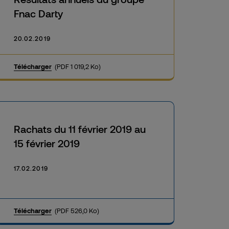
Fnac Darty
20.02.2019
Télécharger
(PDF 1 019,2 Ko)
Rachats du 11 février 2019 au
15 février 2019
17.02.2019
Télécharger
(PDF 526,0 Ko)