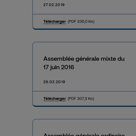
27.02.2019
Télécharger
(PDF 335,0 Ko)
Assemblée générale mixte du
17 juin 2016
26.02.2019
Télécharger
(PDF 307,3 Ko)
Assemblée générale ordinaire