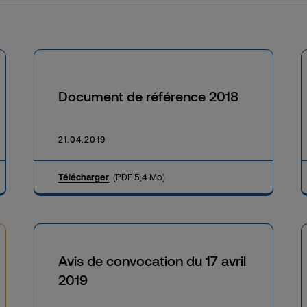
Document de référence 2018
21.04.2019
Télécharger
(PDF 5,4 Mo)
Avis de convocation du 17 avril
2019