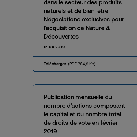
dans le secteur des produits
naturels et de bien-être –
Négociations exclusives pour
l’acquisition de Nature &
Découvertes
15.04.2019
Télécharger
(PDF 384,9 Ko)
Publication mensuelle du
nombre d’actions composant
le capital et du nombre total
de droits de vote en février
2019