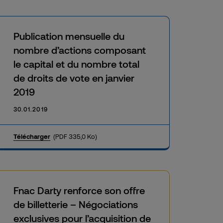
Publication mensuelle du
nombre d’actions composant
le capital et du nombre total
de droits de vote en janvier
2019
30.01.2019
Télécharger
(PDF 335,0 Ko)
Fnac Darty renforce son offre
de billetterie – Négociations
exclusives pour l’acquisition de