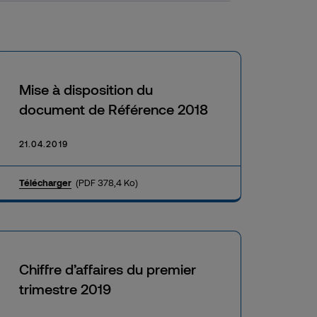
Mise à disposition du
document de Référence 2018
21.04.2019
Télécharger
(PDF 378,4 Ko)
Chiffre d’affaires du premier
trimestre 2019