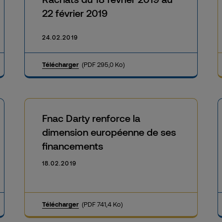
22 février 2019
24.02.2019
Télécharger
(PDF 295,0 Ko)
Fnac Darty renforce la
dimension européenne de ses
financements
18.02.2019
Télécharger
(PDF 741,4 Ko)