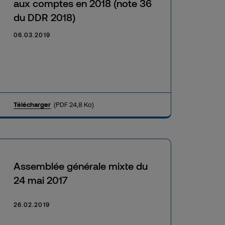
aux comptes en 2018 (note 36
du DDR 2018)
06.03.2019
Télécharger
(PDF 24,8 Ko)
Assemblée générale mixte du
24 mai 2017
26.02.2019