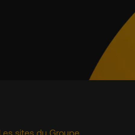
Les sites du Groupe