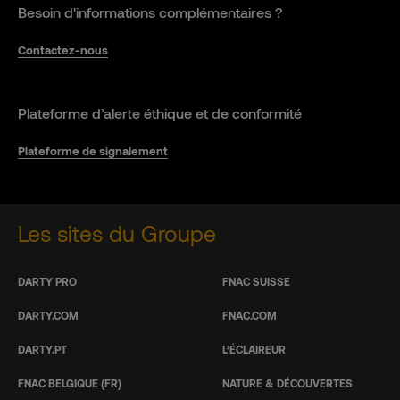
Besoin d'informations complémentaires ?
Contactez-nous
Plateforme d’alerte éthique et de conformité
Plateforme de signalement
Les sites du Groupe
DARTY PRO
FNAC SUISSE
DARTY.COM
FNAC.COM
DARTY.PT
L’ÉCLAIREUR
FNAC BELGIQUE (FR)
NATURE & DÉCOUVERTES