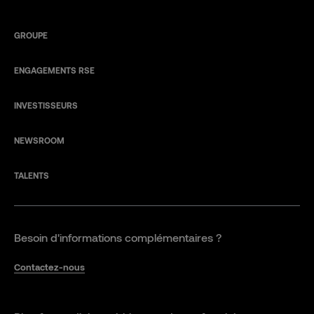
GROUPE
ENGAGEMENTS RSE
INVESTISSEURS
NEWSROOM
TALENTS
Besoin d'informations complémentaires ?
Contactez-nous