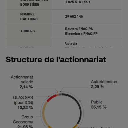
Structure de l’actionnariat