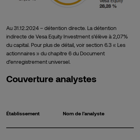
Au 31.12.2024 – détention directe. La détention
indirecte de Vesa Equity Investment s’élève à 2,07%
du capital. Pour plus de détail, voir section 6.3 « Les
actionnaires » du chapitre 6 du Document
d’enregistrement universel.
Couverture analystes
Établissement
Nom de l’analyste