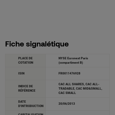
Fiche signalétique