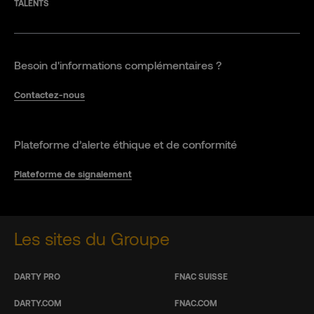
TALENTS
Besoin d'informations complémentaires ?
Contactez-nous
Plateforme d’alerte éthique et de conformité
Plateforme de signalement
Les sites du Groupe
DARTY PRO
FNAC SUISSE
DARTY.COM
FNAC.COM