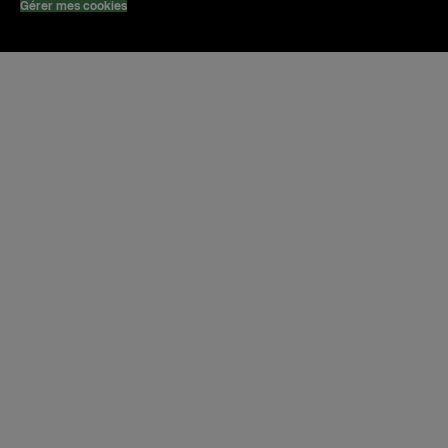
Gérer mes cookies