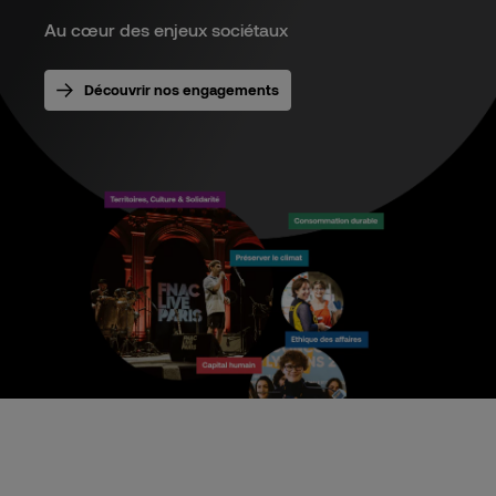
Au cœur des enjeux sociétaux
Découvrir nos engagements