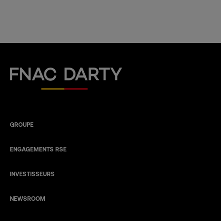
Fnac Darty
GROUPE
ENGAGEMENTS RSE
INVESTISSEURS
NEWSROOM