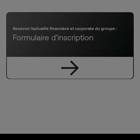
Recevoir l’actualité financière et corporate du groupe :
Formulaire d’inscription