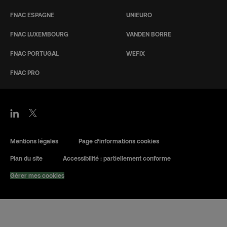
FNAC ESPAGNE
UNIEURO
FNAC LUXEMBOURG
VANDEN BORRE
FNAC PORTUGAL
WEFIX
FNAC PRO
Mentions légales
Page d’informations cookies
Plan du site
Accessibilité : partiellement conforme
Gérer mes cookies