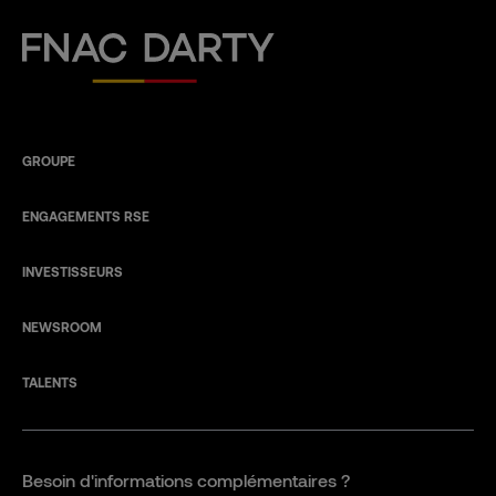
Fnac Darty
GROUPE
ENGAGEMENTS RSE
INVESTISSEURS
NEWSROOM
TALENTS
Besoin d'informations complémentaires ?