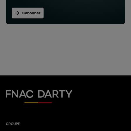
S’abonner
Fnac Darty
GROUPE