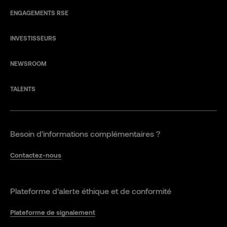
ENGAGEMENTS RSE
INVESTISSEURS
NEWSROOM
TALENTS
Besoin d'informations complémentaires ?
Contactez-nous
Plateforme d’alerte éthique et de conformité
Plateforme de signalement