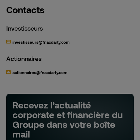
Contacts
Investisseurs
investisseurs@fnacdarty.com
Actionnaires
actionnaires@fnacdarty.com
Recevez l’actualité
corporate et financière du
Groupe dans votre boîte
mail