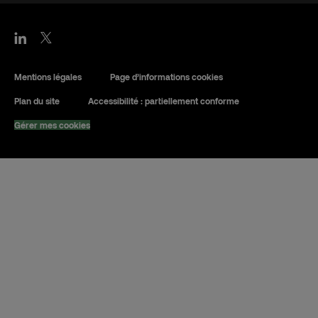
Mentions légales
Page d’informations cookies
Plan du site
Accessibilité : partiellement conforme
Gérer mes cookies