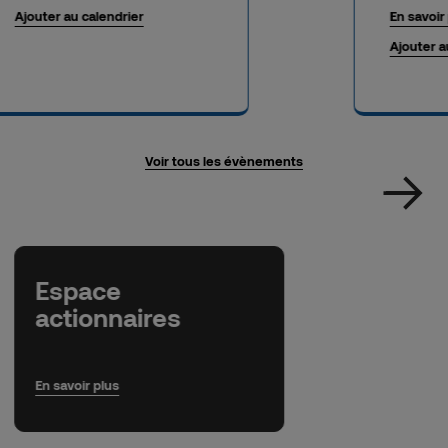
Ajouter au calendrier
En savoir
Ajouter a
Voir tous les évènements
Espace
actionnaires
En savoir plus