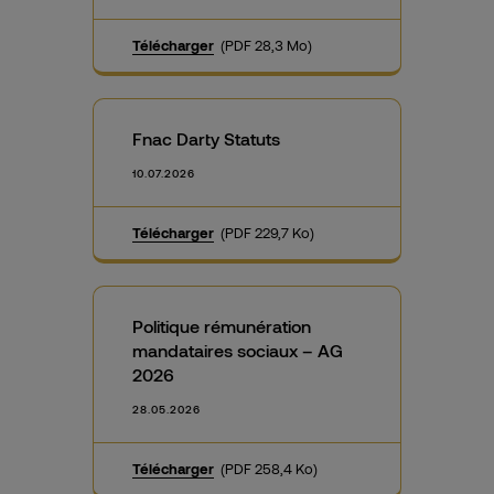
Télécharger
(PDF 28,3 Mo)
Fnac Darty Statuts
10.07.2026
Télécharger
(PDF 229,7 Ko)
Politique rémunération
mandataires sociaux – AG
2026
28.05.2026
Télécharger
(PDF 258,4 Ko)