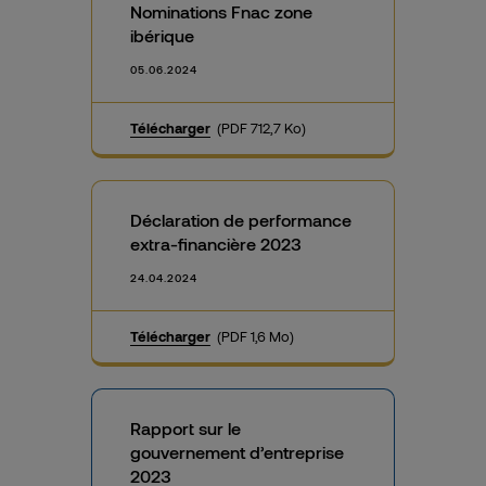
Nominations Fnac zone
ibérique
05.06.2024
Télécharger
(PDF 712,7 Ko)
Déclaration de performance
extra-financière 2023
24.04.2024
Télécharger
(PDF 1,6 Mo)
Rapport sur le
gouvernement d’entreprise
2023