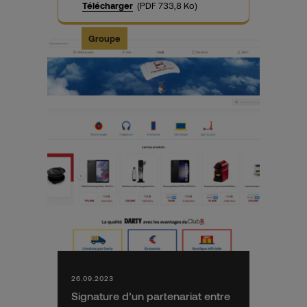
Télécharger
(PDF 733,8 Ko)
Groupe
26.09.2023
Signature d’un partenariat entre