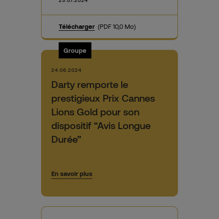
Télécharger
(PDF 10,0 Mo)
Groupe
24.06.2024
Darty remporte le
prestigieux Prix Cannes
Lions Gold pour son
dispositif “Avis Longue
Durée”
En savoir plus