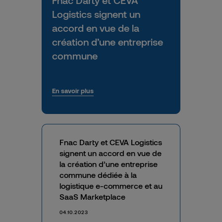
Logistics signent un
accord en vue de la
création d’une entreprise
commune
En savoir plus
Fnac Darty et CEVA Logistics
signent un accord en vue de
la création d’une entreprise
commune dédiée à la
logistique e-commerce et au
SaaS
Marketplace
04.10.2023