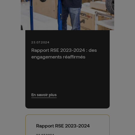
23.07.2024
Rapport RSE 2023-2024 : des
engagements réaffirmés
En savoir plus
Rapport RSE 2023-2024
23.07.2024