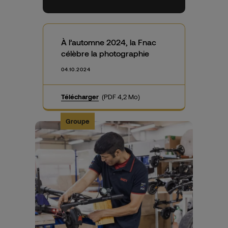
À l’automne 2024, la Fnac
célèbre la photographie
04.10.2024
Télécharger
(PDF 4,2 Mo)
Groupe