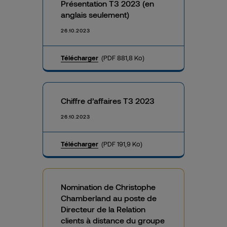
Présentation T3 2023 (en
anglais seulement)
26.10.2023
Télécharger
(PDF 881,8 Ko)
Chiffre d’affaires T3 2023
26.10.2023
Télécharger
(PDF 191,9 Ko)
Nomination de Christophe
Chamberland au poste de
Directeur de la Relation
clients à distance du groupe