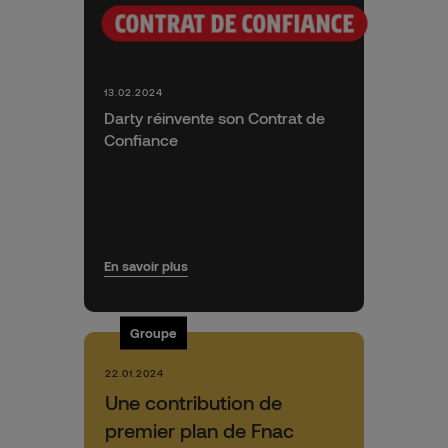
13.02.2024
Darty réinvente son Contrat de
Confiance
En savoir plus
Groupe
22.01.2024
Une contribution de
premier plan de Fnac