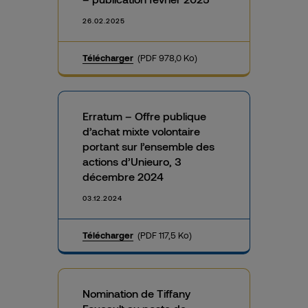
26.02.2025
Télécharger
(PDF 978,0 Ko)
Erratum – Offre publique
d’achat mixte volontaire
portant sur l’ensemble des
actions d’Unieuro, 3
décembre 2024
03.12.2024
Télécharger
(PDF 117,5 Ko)
Nomination de Tiffany