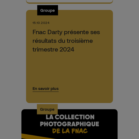
Groupe
15.10.2024
Fnac Darty présente ses
résultats du troisième
trimestre 2024
En savoir plus
Groupe