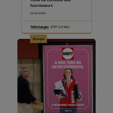
fournisseurs
24.03.2026
Télécharger
(PDF 2,4 Mo)
Groupe