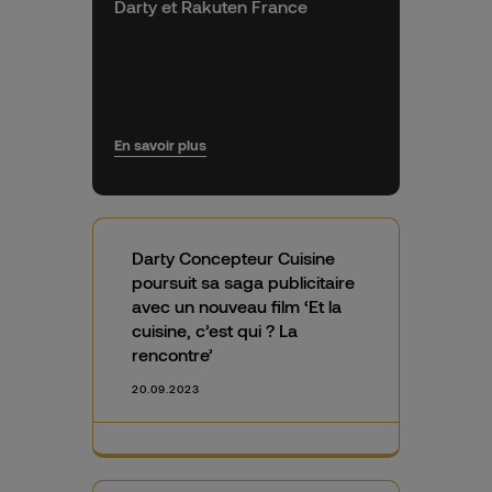
Darty et Rakuten France
En savoir plus
Darty Concepteur Cuisine
poursuit sa saga publicitaire
avec un nouveau film ‘Et la
cuisine, c’est qui ? La
rencontre’
20.09.2023