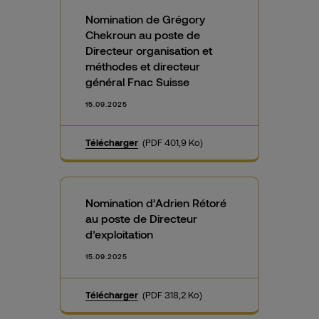
Nomination de Grégory
Chekroun au poste de
Directeur organisation et
méthodes et directeur
général Fnac Suisse
15.09.2025
Télécharger
(PDF 401,9 Ko)
Nomination d’Adrien Rétoré
au poste de Directeur
d’exploitation
15.09.2025
Télécharger
(PDF 318,2 Ko)