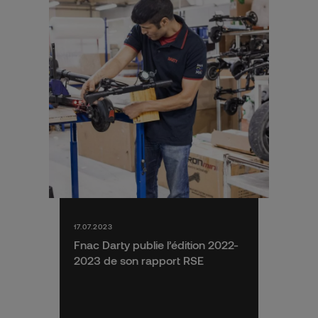
17.07.2023
Fnac Darty publie l’édition 2022-
2023 de son rapport RSE