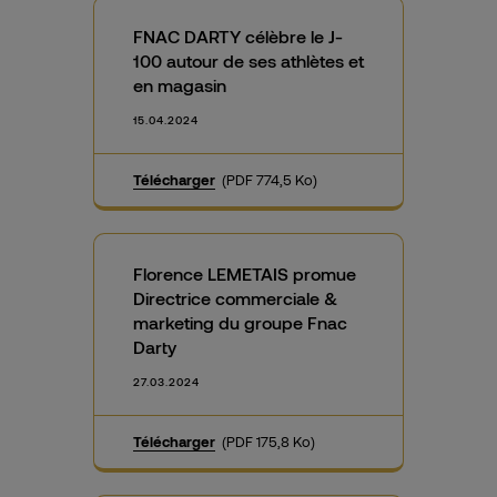
FNAC DARTY célèbre le J-
100 autour de ses athlètes et
en magasin
15.04.2024
Télécharger
(PDF 774,5 Ko)
Florence LEMETAIS promue
Directrice commerciale &
marketing du groupe Fnac
Darty
27.03.2024
Télécharger
(PDF 175,8 Ko)