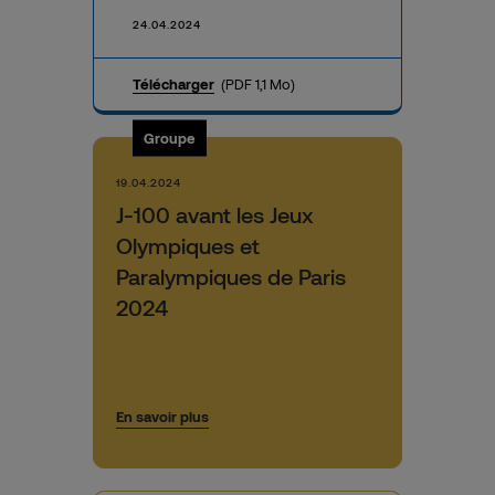
24.04.2024
Télécharger
(PDF 1,1 Mo)
Groupe
19.04.2024
J-100 avant les Jeux
Olympiques et
Paralympiques de Paris
2024
En savoir plus