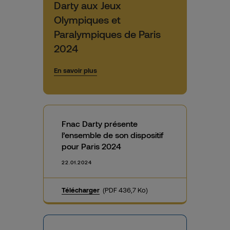
Darty aux Jeux
Olympiques et
Paralympiques de Paris
2024
En savoir plus
Fnac Darty présente
l’ensemble de son dispositif
pour Paris 2024
22.01.2024
Télécharger
(PDF 436,7 Ko)