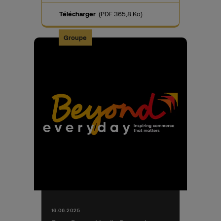
Télécharger
(PDF 365,8 Ko)
Groupe
16.06.2025