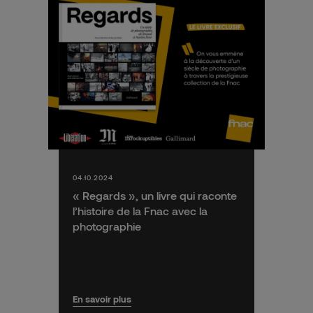
04.10.2024
« Regards », un livre qui raconte
l’histoire de la Fnac avec la
photographie
En savoir plus