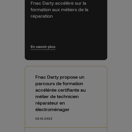
Fnac Darty accélère sur la
formation aux métiers de la
réparation
En savoir plus
Fnac Darty propose un
parcours de formation
accélérée certifiante au
métier de technicien
réparateur en
électroménager
03.10.2023