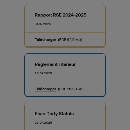
Rapport RSE 2024-2025
31.07.2025
Télécharger
(PDF 62,9 Mo)
Règlement intérieur
23.07.2025
Télécharger
(PDF 255,8 Ko)
Fnac Darty Statuts
23.07.2025