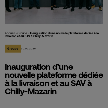
Accueil
>
Groupe
>
Inauguration d’une nouvelle plateforme dédiée à la
livraison et au SAV à Chilly-Mazarin
Groupe
30.09.2025
Inauguration d’une
nouvelle plateforme dédiée
à la livraison et au SAV à
Chilly-Mazarin