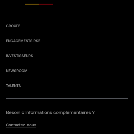
GROUPE
ENGAGEMENTS RSE
INVESTISSEURS
NEWSROOM
TALENTS
Besoin d'informations complémentaires ?
Contactez-nous