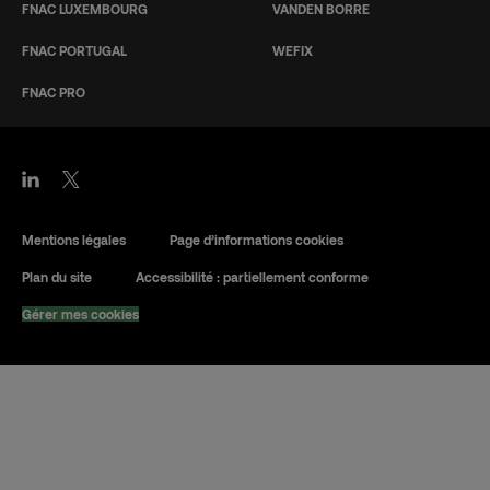
FNAC LUXEMBOURG
VANDEN BORRE
FNAC PORTUGAL
WEFIX
FNAC PRO
Mentions légales
Page d’informations cookies
Plan du site
Accessibilité : partiellement conforme
Gérer mes cookies