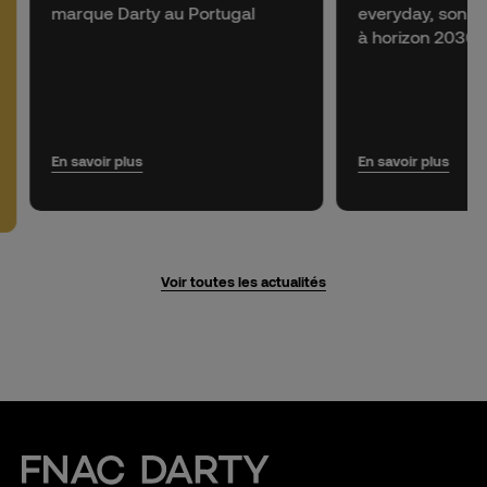
marque Darty au Portugal
everyday, son p
à horizon 2030.
En savoir plus
En savoir plus
Voir toutes les actualités
Fnac Darty