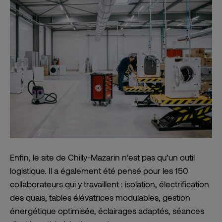
Enfin, le site de Chilly-Mazarin n’est pas qu’un outil
logistique. Il a également été pensé pour les 150
collaborateurs qui y travaillent : isolation, électrification
des quais, tables élévatrices modulables, gestion
énergétique optimisée, éclairages adaptés, séances