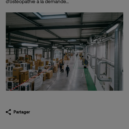
d’ostéopathie à la demande…
Partager