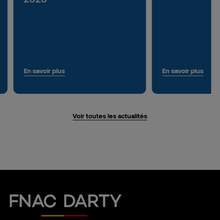
En savoir plus
En savoir plus
Voir toutes les actualités
Fnac Darty