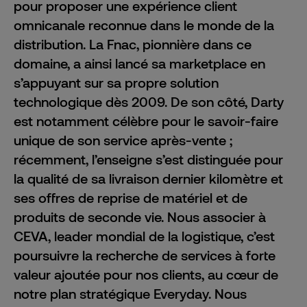
pour proposer une expérience client
omnicanale reconnue dans le monde de la
distribution. La Fnac, pionnière dans ce
domaine, a ainsi lancé sa
marketplace
en
s’appuyant sur sa propre solution
technologique dès 2009. De son côté, Darty
est notamment célèbre pour le savoir-faire
unique de son service après-vente ;
récemment, l’enseigne s’est distinguée pour
la qualité de sa livraison dernier kilomètre et
ses offres de reprise de matériel et de
produits de seconde vie. Nous associer à
CEVA, leader mondial de la logistique, c’est
poursuivre la recherche de services à forte
valeur ajoutée pour nos clients, au cœur de
notre plan stratégique Everyday. Nous