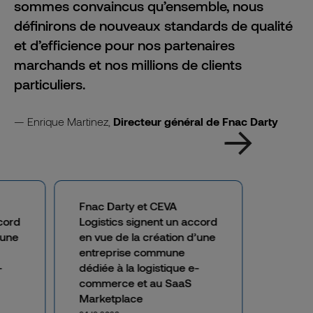
sommes convaincus qu’ensemble, nous
définirons de nouveaux standards de qualité
et d’efficience pour nos partenaires
marchands et nos millions de clients
particuliers.
Enrique Martinez,
Directeur général de Fnac Darty
Fnac Darty et CEVA
cord
Logistics signent un accord
’une
en vue de la création d’une
entreprise commune
-
dédiée à la logistique e-
commerce et au SaaS
Marketplace