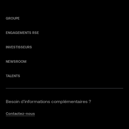
GROUPE
ENGAGEMENTS RSE
INVESTISSEURS
NEWSROOM
TALENTS
Besoin d'informations complémentaires ?
Contactez-nous