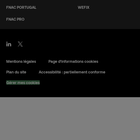
FNAC PORTUGAL
WEFIX
FNAC PRO
Mentions légales
Page d’informations cookies
Plan du site
Accessibilité : partiellement conforme
Gérer mes cookies