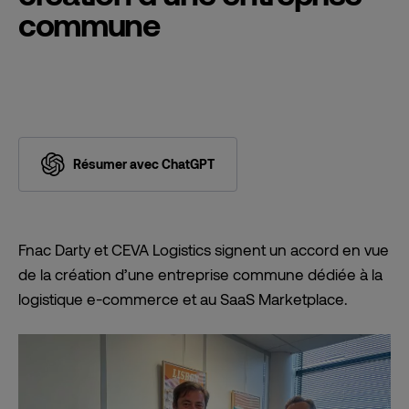
commune
Résumer avec ChatGPT
Fnac Darty et CEVA Logistics signent un accord en vue
de la création d’une entreprise commune dédiée à la
logistique e-commerce et au SaaS
Marketplace
.