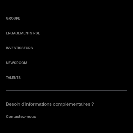
GROUPE
ENGAGEMENTS RSE
INVESTISSEURS
NEWSROOM
TALENTS
Besoin d'informations complémentaires ?
Contactez-nous