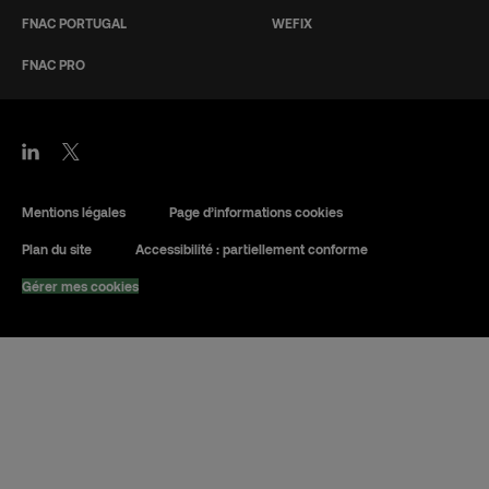
FNAC PORTUGAL
WEFIX
FNAC PRO
Mentions légales
Page d’informations cookies
Plan du site
Accessibilité : partiellement conforme
Gérer mes cookies