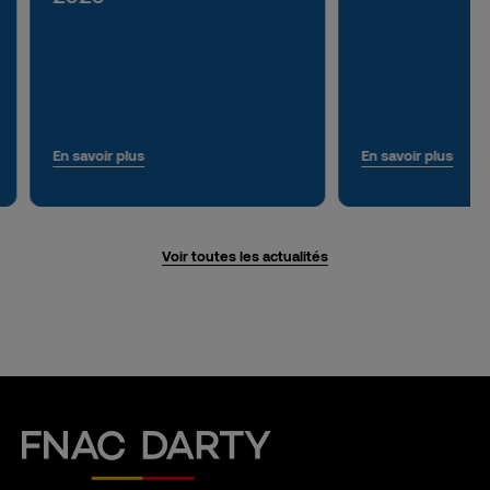
En savoir plus
En savoir plus
Voir toutes les actualités
Fnac Darty