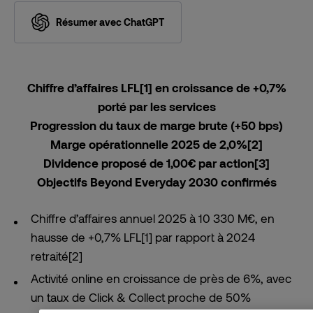
Résumer avec ChatGPT
Chiffre d’affaires LFL
[1]
en croissance de +0,7%
porté par les services
Progression du taux de marge brute (+50 bps)
Marge opérationnelle 2025 de 2,0%
[2]
Dividence proposé de 1,00€ par action
[3]
Objectifs Beyond Everyday 2030 confirmés
Chiffre d’affaires annuel 2025 à 10 330 M€, en
hausse de +0,7% LFL
[1]
par rapport à 2024
retraité
[2]
Activité online en croissance de près de 6%, avec
un taux de Click & Collect proche de 50%