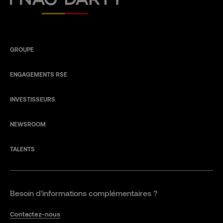
GROUPE
ENGAGEMENTS RSE
INVESTISSEURS
NEWSROOM
TALENTS
Besoin d'informations complémentaires ?
Contactez-nous