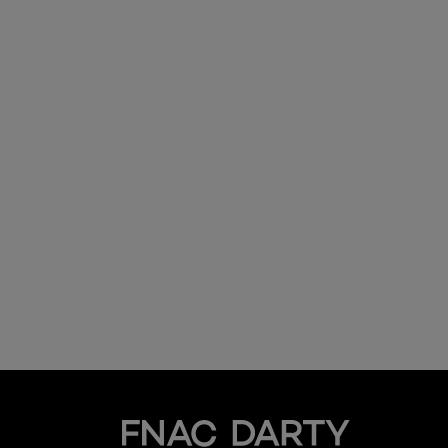
Fnac Darty