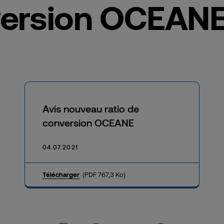
ersion OCEAN
Avis nouveau ratio de
conversion OCEANE
04.07.2021
Télécharger
(PDF 767,3 Ko)