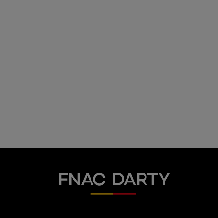
Fnac Darty