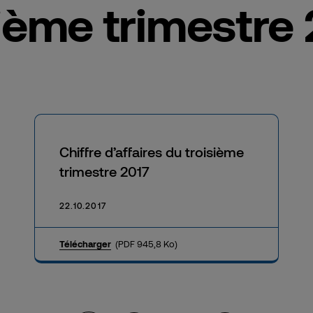
sième trimestre
Chiffre d’affaires du troisième
trimestre 2017
22.10.2017
Télécharger
(PDF 945,8 Ko)