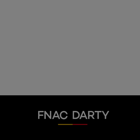
Fnac Darty