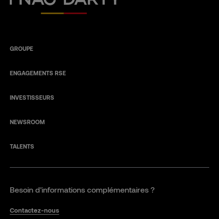
GROUPE
ENGAGEMENTS RSE
INVESTISSEURS
NEWSROOM
TALENTS
Besoin d'informations complémentaires ?
Contactez-nous