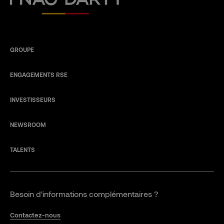
GROUPE
ENGAGEMENTS RSE
INVESTISSEURS
NEWSROOM
TALENTS
Besoin d'informations complémentaires ?
Contactez-nous