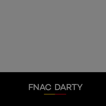
Fnac Darty