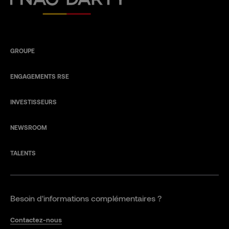
GROUPE
ENGAGEMENTS RSE
INVESTISSEURS
NEWSROOM
TALENTS
Besoin d'informations complémentaires ?
Contactez-nous