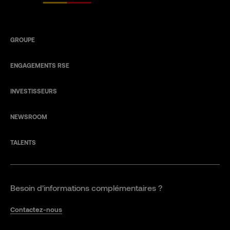
GROUPE
ENGAGEMENTS RSE
INVESTISSEURS
NEWSROOM
TALENTS
Besoin d'informations complémentaires ?
Contactez-nous