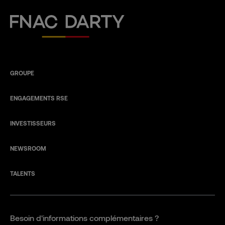
Fnac Darty
GROUPE
ENGAGEMENTS RSE
INVESTISSEURS
NEWSROOM
TALENTS
Besoin d'informations complémentaires ?