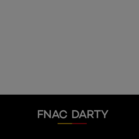
Fnac Darty