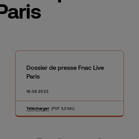
Paris
Dossier de presse Fnac Live
Paris
16.06.2022
Télécharger
(PDF 3,0 Mo)