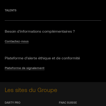
TALENTS
Besoin d'informations complémentaires ?
Contactez-nous
Plateforme d’alerte éthique et de conformité
Plateforme de signalement
Les sites du Groupe
DARTY PRO
FNAC SUISSE