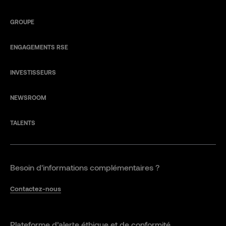
GROUPE
ENGAGEMENTS RSE
INVESTISSEURS
NEWSROOM
TALENTS
Besoin d'informations complémentaires ?
Contactez-nous
Plateforme d’alerte éthique et de conformité