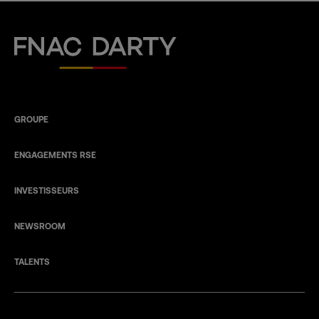
Fnac Darty
GROUPE
ENGAGEMENTS RSE
INVESTISSEURS
NEWSROOM
TALENTS