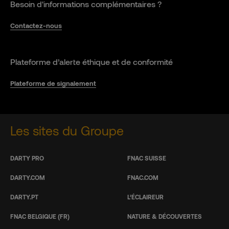
Besoin d'informations complémentaires ?
Contactez-nous
Plateforme d’alerte éthique et de conformité
Plateforme de signalement
Les sites du Groupe
DARTY PRO
FNAC SUISSE
DARTY.COM
FNAC.COM
DARTY.PT
L’ÉCLAIREUR
FNAC BELGIQUE (FR)
NATURE & DÉCOUVERTES