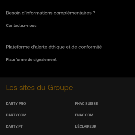
Besoin d'informations complémentaires ?
Contactez-nous
Plateforme d’alerte éthique et de conformité
Plateforme de signalement
Les sites du Groupe
DARTY PRO
FNAC SUISSE
DARTY.COM
FNAC.COM
DARTY.PT
L’ÉCLAIREUR