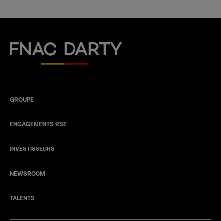
Fnac Darty
GROUPE
ENGAGEMENTS RSE
INVESTISSEURS
NEWSROOM
TALENTS