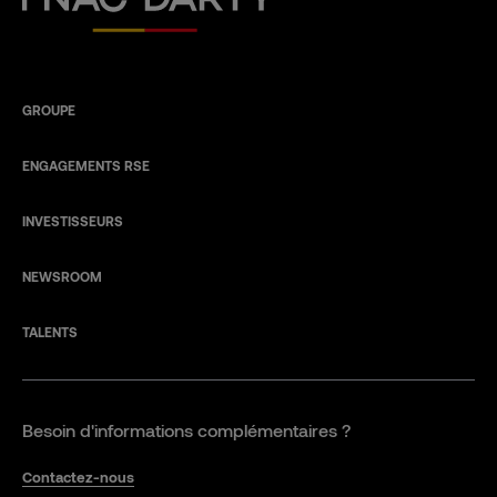
GROUPE
ENGAGEMENTS RSE
INVESTISSEURS
NEWSROOM
TALENTS
Besoin d'informations complémentaires ?
Contactez-nous