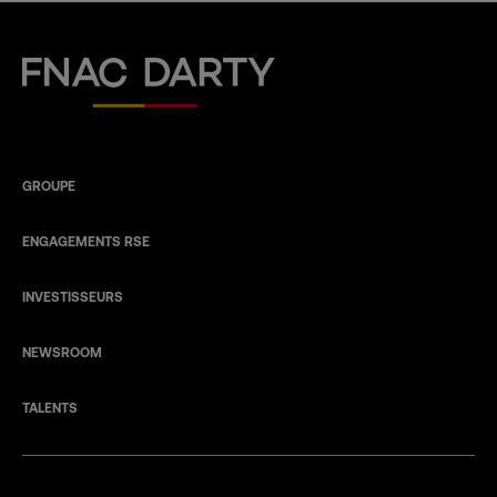
Fnac Darty
GROUPE
ENGAGEMENTS RSE
INVESTISSEURS
NEWSROOM
TALENTS