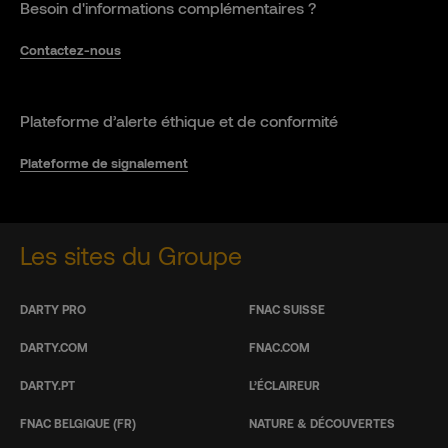
Besoin d'informations complémentaires ?
Contactez-nous
Plateforme d’alerte éthique et de conformité
Plateforme de signalement
Les sites du Groupe
DARTY PRO
FNAC SUISSE
DARTY.COM
FNAC.COM
DARTY.PT
L’ÉCLAIREUR
FNAC BELGIQUE (FR)
NATURE & DÉCOUVERTES