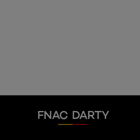
Fnac Darty