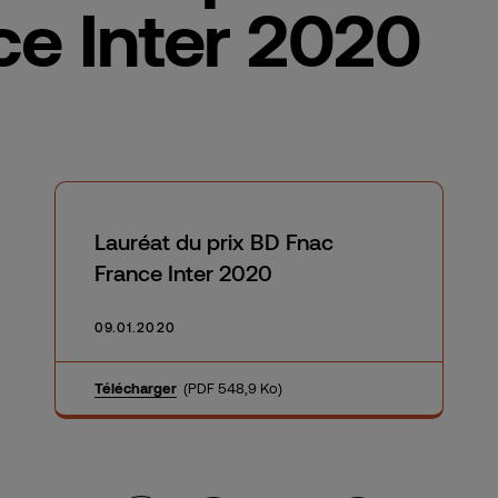
ce Inter 2020
Lauréat du prix BD Fnac
France Inter 2020
09.01.2020
Télécharger
(PDF 548,9 Ko)