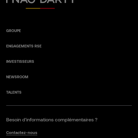
GROUPE
ENGAGEMENTS RSE
INVESTISSEURS
NEWSROOM
TALENTS
Besoin d'informations complémentaires ?
Contactez-nous