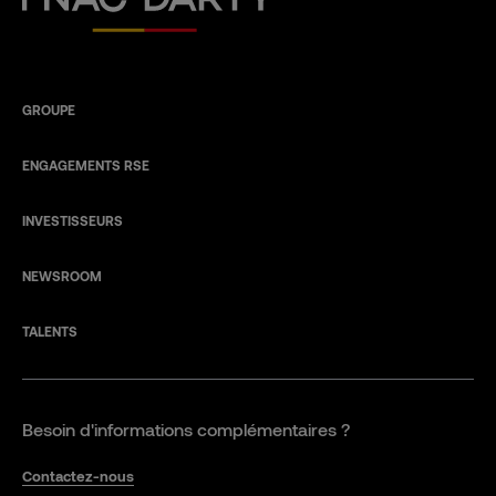
GROUPE
ENGAGEMENTS RSE
INVESTISSEURS
NEWSROOM
TALENTS
Besoin d'informations complémentaires ?
Contactez-nous