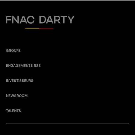
Fnac Darty
GROUPE
ENGAGEMENTS RSE
INVESTISSEURS
NEWSROOM
TALENTS