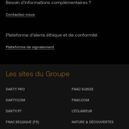
Besoin d'informations complémentaires ?
Contactez-nous
Plateforme d’alerte éthique et de conformité
Plateforme de signalement
Les sites du Groupe
DARTY PRO
FNAC SUISSE
DARTY.COM
FNAC.COM
DARTY.PT
L’ÉCLAIREUR
FNAC BELGIQUE (FR)
NATURE & DÉCOUVERTES