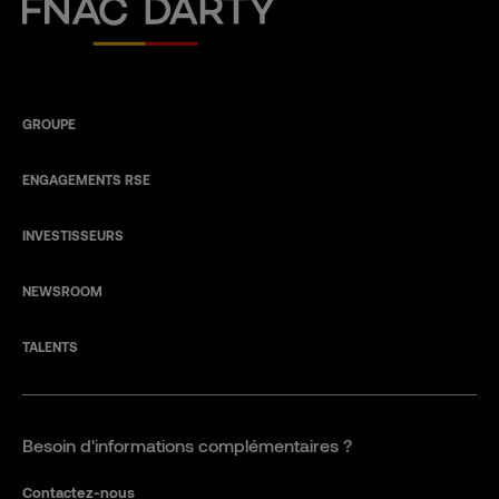
Fnac Darty
GROUPE
ENGAGEMENTS RSE
INVESTISSEURS
NEWSROOM
TALENTS
Besoin d'informations complémentaires ?
Contactez-nous