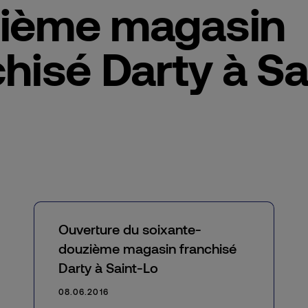
ième magasin
hisé Darty à Sa
Ouverture du soixante-
douzième magasin franchisé
Darty à Saint-Lo
08.06.2016