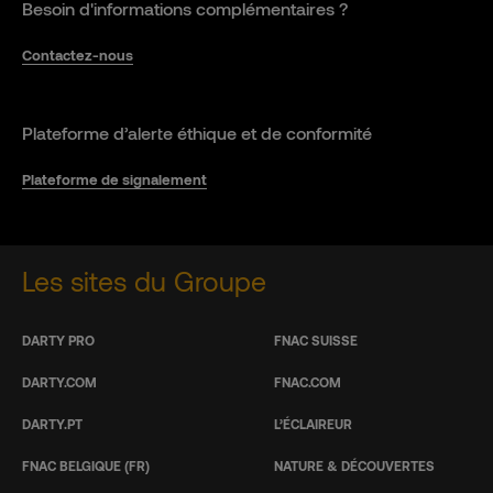
Besoin d'informations complémentaires ?
Contactez-nous
Plateforme d’alerte éthique et de conformité
Plateforme de signalement
Les sites du Groupe
DARTY PRO
FNAC SUISSE
DARTY.COM
FNAC.COM
DARTY.PT
L’ÉCLAIREUR
FNAC BELGIQUE (FR)
NATURE & DÉCOUVERTES