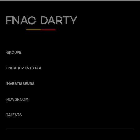
Fnac Darty
GROUPE
ENGAGEMENTS RSE
INVESTISSEURS
NEWSROOM
TALENTS