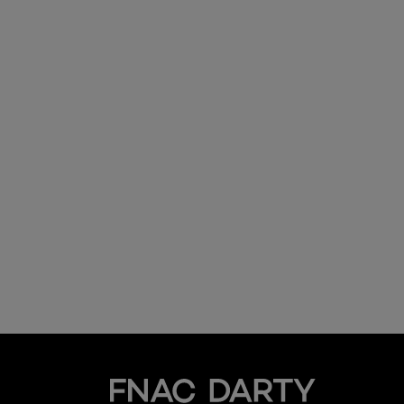
Fnac Darty