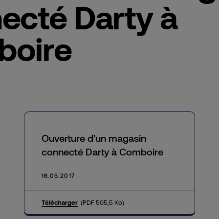
cté Darty à
boire
Ouverture d’un magasin
connecté Darty à Comboire
16.05.2017
Télécharger
(PDF 505,5 Ko)