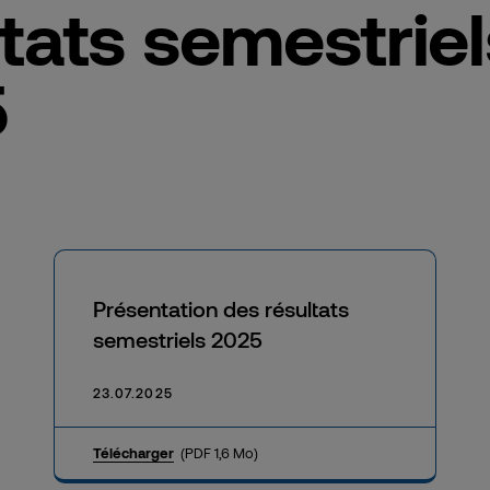
ltats semestriel
5
Présentation des résultats
semestriels 2025
23.07.2025
Télécharger
(PDF 1,6 Mo)