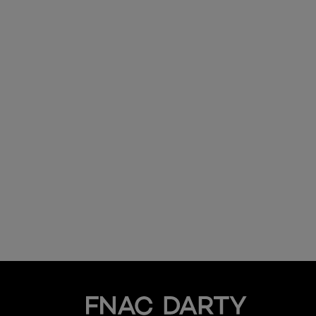
Fnac Darty