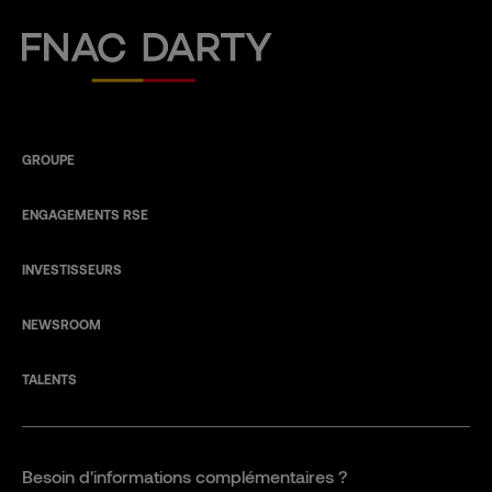
Fnac Darty
GROUPE
ENGAGEMENTS RSE
INVESTISSEURS
NEWSROOM
TALENTS
Besoin d'informations complémentaires ?