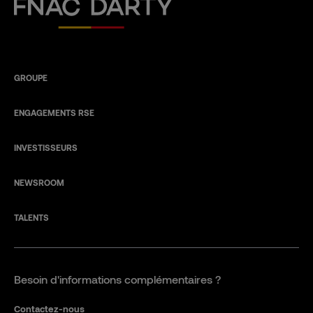
Fnac Darty
GROUPE
ENGAGEMENTS RSE
INVESTISSEURS
NEWSROOM
TALENTS
Besoin d'informations complémentaires ?
Contactez-nous