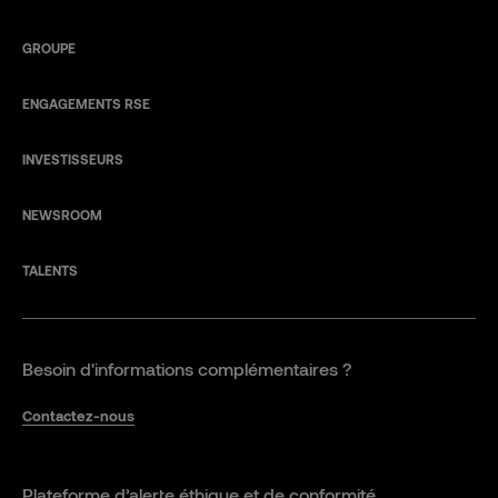
GROUPE
ENGAGEMENTS RSE
INVESTISSEURS
NEWSROOM
TALENTS
Besoin d'informations complémentaires ?
Contactez-nous
Plateforme d’alerte éthique et de conformité