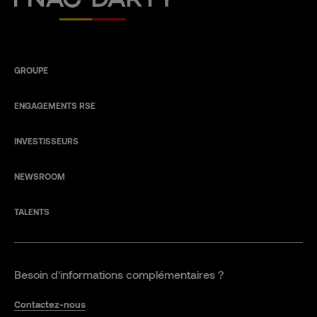
GROUPE
ENGAGEMENTS RSE
INVESTISSEURS
NEWSROOM
TALENTS
Besoin d'informations complémentaires ?
Contactez-nous