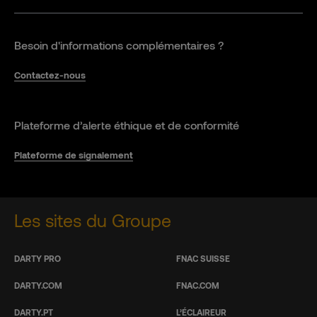
Besoin d'informations complémentaires ?
Contactez-nous
Plateforme d’alerte éthique et de conformité
Plateforme de signalement
Les sites du Groupe
DARTY PRO
FNAC SUISSE
DARTY.COM
FNAC.COM
DARTY.PT
L’ÉCLAIREUR