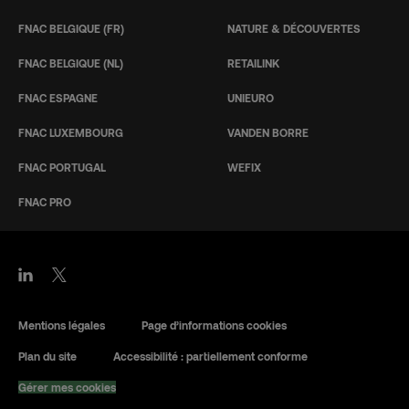
FNAC BELGIQUE (FR)
NATURE & DÉCOUVERTES
FNAC BELGIQUE (NL)
RETAILINK
FNAC ESPAGNE
UNIEURO
FNAC LUXEMBOURG
VANDEN BORRE
FNAC PORTUGAL
WEFIX
FNAC PRO
Mentions légales
Page d’informations cookies
Plan du site
Accessibilité : partiellement conforme
Gérer mes cookies