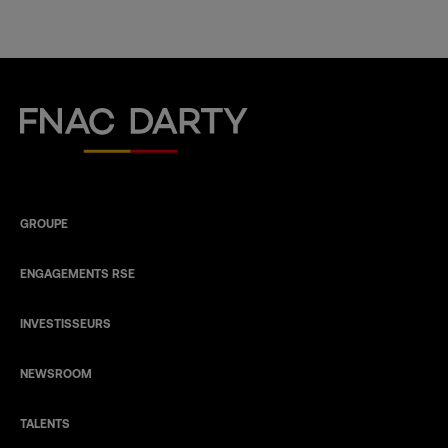
Fnac Darty
GROUPE
ENGAGEMENTS RSE
INVESTISSEURS
NEWSROOM
TALENTS