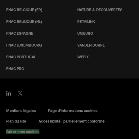
FNAC BELGIQUE (FR)
NATURE & DÉCOUVERTES
FNAC BELGIQUE (NL)
RETAILINK
FNAC ESPAGNE
UNIEURO
FNAC LUXEMBOURG
VANDEN BORRE
FNAC PORTUGAL
WEFIX
FNAC PRO
Mentions légales
Page d’informations cookies
Plan du site
Accessibilité : partiellement conforme
Gérer mes cookies