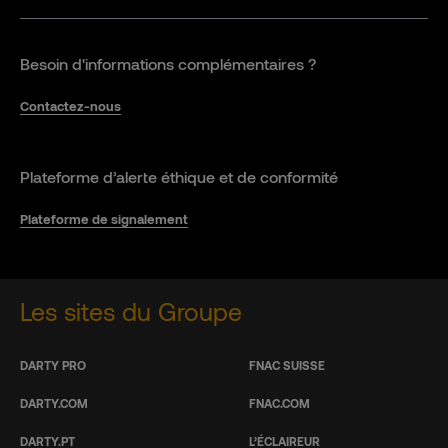
Besoin d'informations complémentaires ?
Contactez-nous
Plateforme d’alerte éthique et de conformité
Plateforme de signalement
Les sites du Groupe
DARTY PRO
FNAC SUISSE
DARTY.COM
FNAC.COM
DARTY.PT
L’ÉCLAIREUR