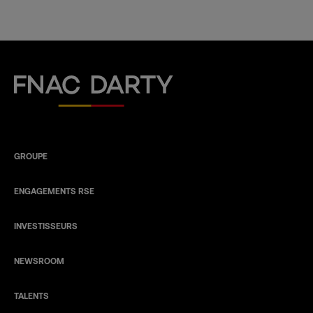
Fnac Darty
GROUPE
ENGAGEMENTS RSE
INVESTISSEURS
NEWSROOM
TALENTS