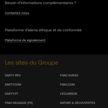
Besoin d'informations complémentaires ?
Contactez-nous
Plateforme d’alerte éthique et de conformité
Plateforme de signalement
Les sites du Groupe
DARTY PRO
FNAC SUISSE
DARTY.COM
FNAC.COM
DARTY.PT
L’ÉCLAIREUR
FNAC BELGIQUE (FR)
NATURE & DÉCOUVERTES