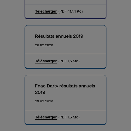
Télécharger
(PDF 417,4 Ko)
Résultats annuels 2019
26.02.2020
Télécharger
(PDF 1,5 Mo)
Fnac Darty résultats annuels
2019
25.02.2020
Télécharger
(PDF 1,5 Mo)