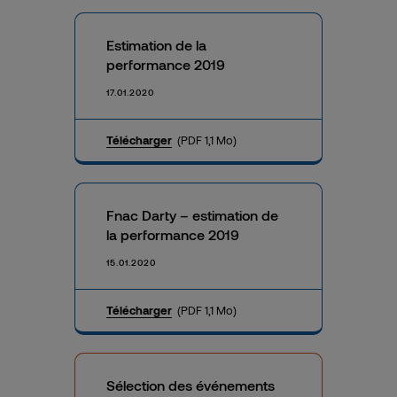
Estimation de la
performance 2019
17.01.2020
Télécharger
(PDF 1,1 Mo)
Fnac Darty – estimation de
la performance 2019
15.01.2020
Télécharger
(PDF 1,1 Mo)
Sélection des événements