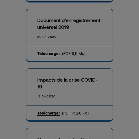
Document d’enregistrement
universel 2019
20.04.2020
Télécharger
(PDF 6,5 Mo)
Impacts de la crise COVID-
19
19.04.2020
Télécharger
(PDF 752,6 Ko)