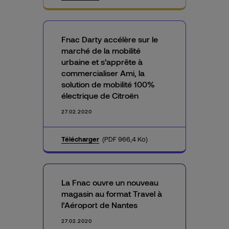
Fnac Darty accélère sur le
marché de la mobilité
urbaine et s’apprête à
commercialiser Ami, la
solution de mobilité 100%
électrique de Citroën
27.02.2020
Télécharger
(PDF 966,4 Ko)
La Fnac ouvre un nouveau
magasin au format Travel à
l’Aéroport de Nantes
27.02.2020