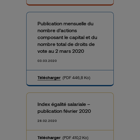
Publication mensuelle du
nombre d’actions
composant le capital et du
nombre total de droits de
vote au 2 mars 2020
03.03.2020
Télécharger
(PDF 446,8 Ko)
Index égalité salariale –
publication février 2020
28.02.2020
Télécharger
(PDF 410,2 Ko)