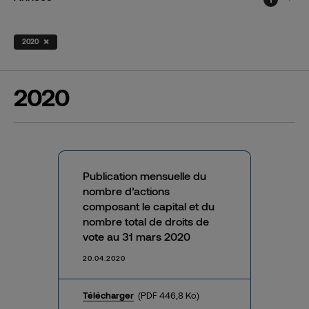
×
2020
2020
Publication mensuelle du
nombre d’actions
composant le capital et du
nombre total de droits de
vote au 31 mars 2020
20.04.2020
Télécharger
(PDF 446,8 Ko)