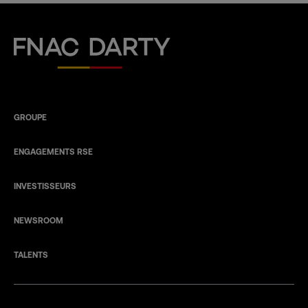
Fnac Darty
GROUPE
ENGAGEMENTS RSE
INVESTISSEURS
NEWSROOM
TALENTS