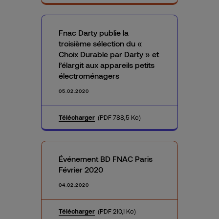
Fnac Darty publie la
troisième sélection du «
Choix Durable par Darty » et
l’élargit aux appareils petits
électroménagers
05.02.2020
Télécharger
(PDF 788,5 Ko)
Événement BD FNAC Paris
Février 2020
04.02.2020
Télécharger
(PDF 210,1 Ko)