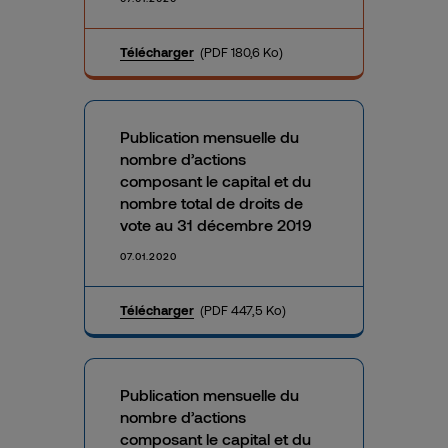
Télécharger
(PDF 180,6 Ko)
Publication mensuelle du
nombre d’actions
composant le capital et du
nombre total de droits de
vote au 31 décembre 2019
07.01.2020
Télécharger
(PDF 447,5 Ko)
Publication mensuelle du
nombre d’actions
composant le capital et du