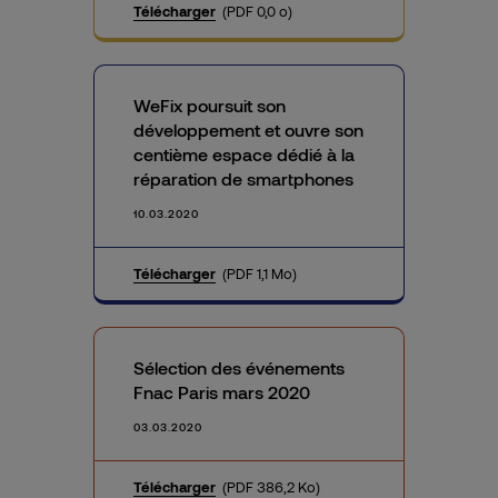
Télécharger
(PDF 0,0 o)
WeFix poursuit son
développement et ouvre son
centième espace dédié à la
réparation de smartphones
10.03.2020
Télécharger
(PDF 1,1 Mo)
Sélection des événements
Fnac Paris mars 2020
03.03.2020
Télécharger
(PDF 386,2 Ko)