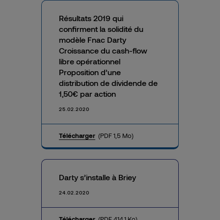
Résultats 2019 qui
confirment la solidité du
modèle Fnac Darty
Croissance du cash-flow
libre opérationnel
Proposition d’une
distribution de dividende de
1,50€ par action
25.02.2020
Télécharger
(PDF 1,5 Mo)
Darty s’installe à Briey
24.02.2020
Télécharger
(PDF 414,1 Ko)