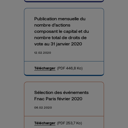
Publication mensuelle du
nombre d’actions
composant le capital et du
nombre total de droits de
vote au 31 janvier 2020
12.02.2020
Télécharger
(PDF 446,8 Ko)
Sélection des événements
Fnac Paris février 2020
06.02.2020
Télécharger
(PDF 253,7 Ko)