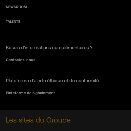
NEWSROOM
TALENTS
Besoin d'informations complémentaires ?
Contactez-nous
Plateforme d’alerte éthique et de conformité
Plateforme de signalement
Les sites du Groupe