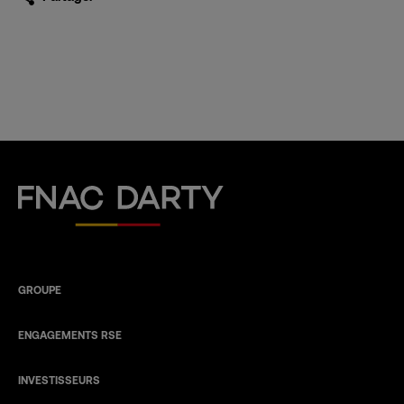
Fnac Darty
GROUPE
ENGAGEMENTS RSE
INVESTISSEURS