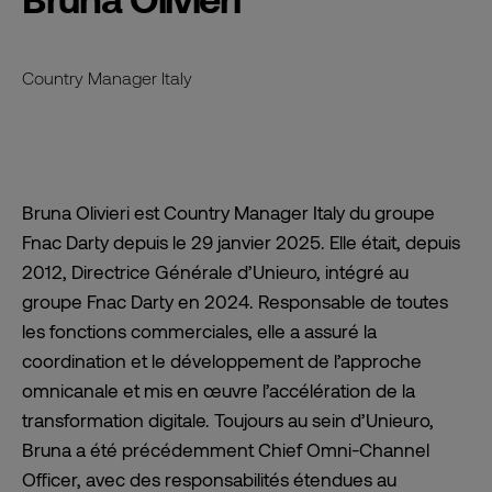
Country Manager Italy
Bruna Olivieri est Country Manager Italy du groupe
Fnac Darty depuis le 29 janvier 2025. Elle était, depuis
2012, Directrice Générale d’Unieuro, intégré au
groupe Fnac Darty en 2024. Responsable de toutes
les fonctions commerciales, elle a assuré la
coordination et le développement de l’approche
omnicanale et mis en œuvre l’accélération de la
transformation digitale. Toujours au sein d’Unieuro,
Bruna a été précédemment Chief Omni-Channel
Officer, avec des responsabilités étendues au