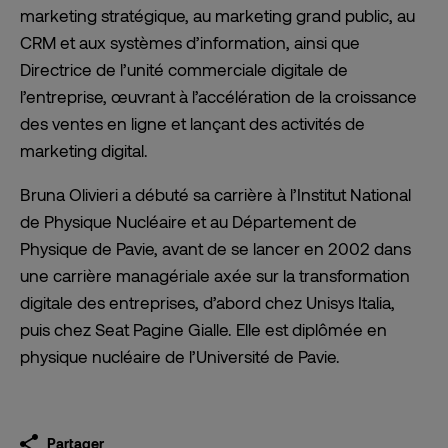
marketing stratégique, au marketing grand public, au
CRM et aux systèmes d’information, ainsi que
Directrice de l’unité commerciale digitale de
l’entreprise, œuvrant à l’accélération de la croissance
des ventes en ligne et lançant des activités de
marketing digital.
Bruna Olivieri a débuté sa carrière à l’Institut National
de Physique Nucléaire et au Département de
Physique de Pavie, avant de se lancer en 2002 dans
une carrière managériale axée sur la transformation
digitale des entreprises, d’abord chez Unisys Italia,
puis chez Seat Pagine Gialle. Elle est diplômée en
physique nucléaire de l’Université de Pavie.
Partager