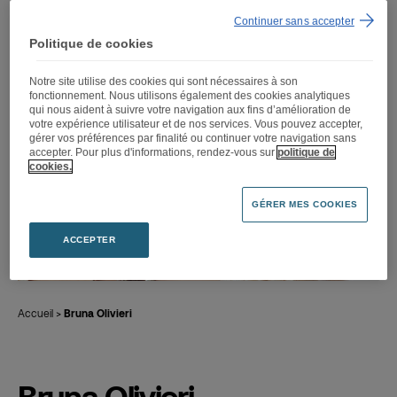
Continuer sans accepter
Politique de cookies
Notre site utilise des cookies qui sont nécessaires à son
fonctionnement. Nous utilisons également des cookies analytiques
qui nous aident à suivre votre navigation aux fins d’amélioration de
votre expérience utilisateur et de nos services. Vous pouvez accepter,
gérer vos préférences par finalité ou continuer votre navigation sans
accepter. Pour plus d'informations, rendez-vous sur
politique de
cookies.
GÉRER MES COOKIES
ACCEPTER
Accueil
>
Bruna Olivieri
Bruna Olivieri