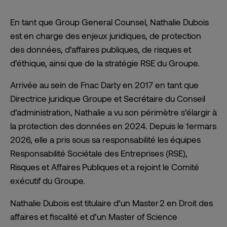
En tant que Group General Counsel, Nathalie Dubois
est en charge des enjeux juridiques, de protection
des données, d’affaires publiques, de risques et
d’éthique, ainsi que de la stratégie RSE du Groupe.
Arrivée au sein de Fnac Darty en 2017 en tant que
Directrice juridique Groupe et Secrétaire du Conseil
d’administration, Nathalie a vu son périmètre s’élargir à
la protection des données en 2024. Depuis le 1
er
mars
2026, elle a pris sous sa responsabilité les équipes
Responsabilité Sociétale des Entreprises (RSE),
Risques et Affaires Publiques et a rejoint le Comité
exécutif du Groupe.
Nathalie Dubois est titulaire d’un Master 2 en Droit des
affaires et fiscalité et d’un Master of Science