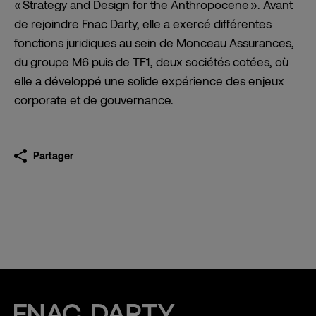
« Strategy and Design for the Anthropocene ». Avant
de rejoindre Fnac Darty, elle a exercé différentes
fonctions juridiques au sein de Monceau Assurances,
du groupe M6 puis de TF1, deux sociétés cotées, où
elle a développé une solide expérience des enjeux
corporate et de gouvernance.
Partager
Fnac Darty