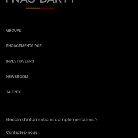
GROUPE
ENGAGEMENTS RSE
INVESTISSEURS
NEWSROOM
TALENTS
Besoin d'informations complémentaires ?
Contactez-nous