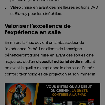
Vidéo :
mise en avant des meilleures éditions DVD
et Blu-ray pour les cinéphiles.
Valoriser l’excellence de
l’expérience en salle
En miroir, la Fnac devient un ambassadeur de
l’expérience Pathé. Les clients de l’enseigne
bénéficieront d’une mise en avant des sorties ciné
majeures, et d’un
dispositif éditorial dédié
mettant
en avant la qualité exceptionnelle des salles Pathé :
confort, technologies de projection et son immersif.