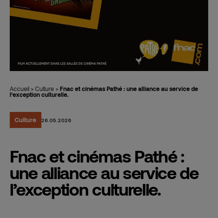
Accueil
>
Culture
>
Fnac et cinémas Pathé : une alliance au service de
l’exception culturelle.
Culture
26.05.2026
Fnac et cinémas Pathé :
une alliance au service de
l’exception culturelle.