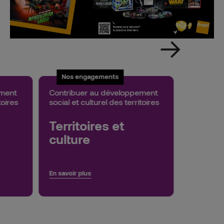
Nos engagements
ement
Contribuer au développement
toires
social et culturel des territoires
Territoires et
culture
En savoir plus