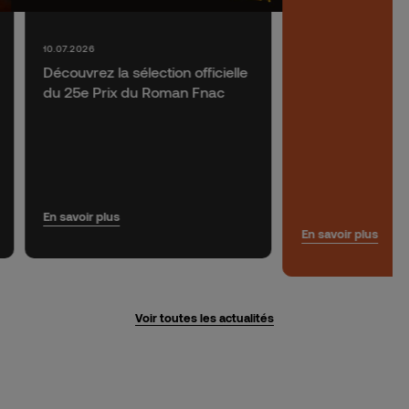
10.07.2026
Découvrez la sélection officielle
du 25e Prix du Roman Fnac
En savoir plus
En savoir plus
Voir toutes les actualités