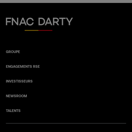
Fnac Darty
GROUPE
ENGAGEMENTS RSE
INVESTISSEURS
NEWSROOM
TALENTS