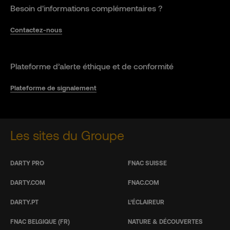
Besoin d'informations complémentaires ?
Contactez-nous
Plateforme d’alerte éthique et de conformité
Plateforme de signalement
Les sites du Groupe
DARTY PRO
FNAC SUISSE
DARTY.COM
FNAC.COM
DARTY.PT
L’ÉCLAIREUR
FNAC BELGIQUE (FR)
NATURE & DÉCOUVERTES