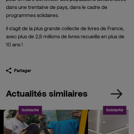
dans une trentaine de pays, dans le cadre de
programmes solidaires.
Il s’agit de la plus grande collecte de livres de France,
avec plus de 2,5 millions de livres recueillis en plus de
10 ans !
Partager
Actualités similaires
Solidarité
Solidarité