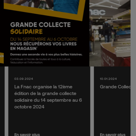
03.09.2024
10.01.2024
La Fnac organise la 12ème
Grande Collecte 
édition de la grande collecte
solidaire du 14 septembre au 6
octobre 2024
En savoir plus
En savoir plus