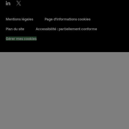
Mentions légales
Page d’informations cookies
Plan du site
Accessibilité : partiellement conforme
Gérer mes cookies