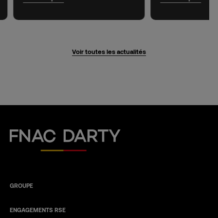
Voir toutes les actualités
Fnac Darty
GROUPE
ENGAGEMENTS RSE