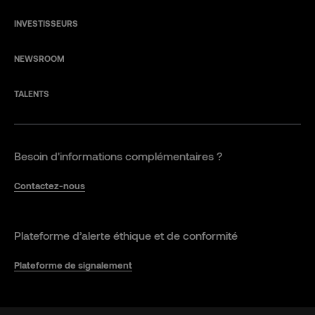
INVESTISSEURS
NEWSROOM
TALENTS
Besoin d'informations complémentaires ?
Contactez-nous
Plateforme d’alerte éthique et de conformité
Plateforme de signalement