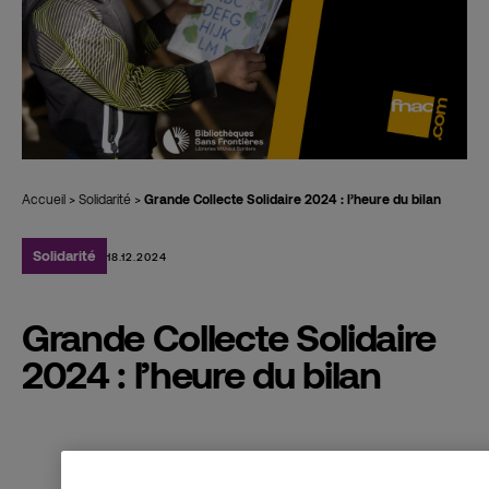
Accueil
>
Solidarité
>
Grande Collecte Solidaire 2024 : l’heure du bilan
Solidarité
18.12.2024
Grande Collecte Solidaire
2024 : l’heure du bilan