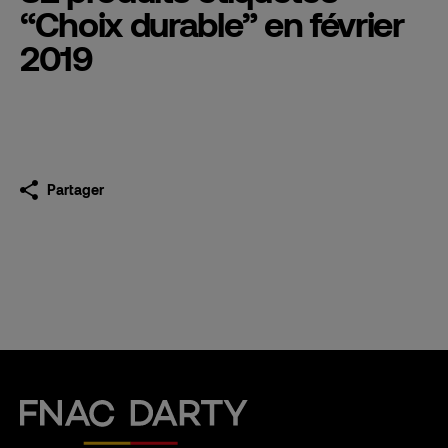
“Choix durable” en février
2019
Partager
Fnac Darty