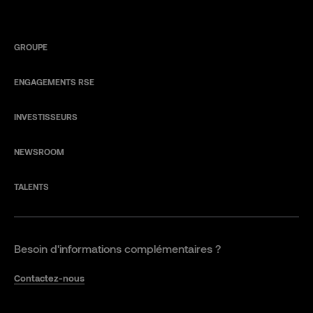
GROUPE
ENGAGEMENTS RSE
INVESTISSEURS
NEWSROOM
TALENTS
Besoin d'informations complémentaires ?
Contactez-nous